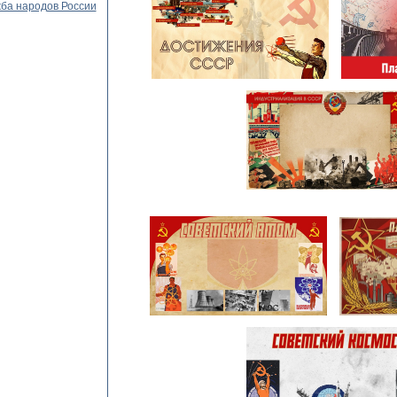
ба народов России