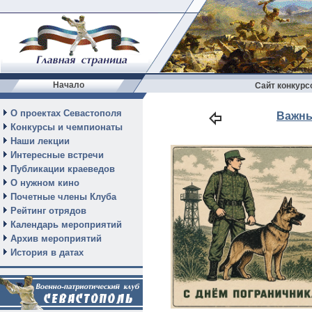
Начало
Сайт конкурс
О проектах Севастополя
Важны
Конкурсы и чемпионаты
Наши лекции
Интересные встречи
Публикации краеведов
О нужном кино
Почетные члены Клуба
Рейтинг отрядов
Календарь мероприятий
Архив мероприятий
История в датах