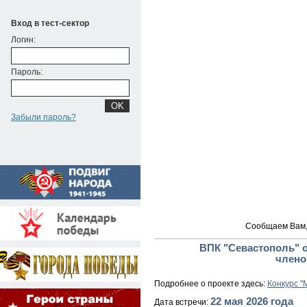
Вход в тест-сектор
Логин:
Пароль:
Забыли пароль?
Сообщаем Вам, 
ВПК "Севастополь" о
члено
Подробнее о проекте здесь:
Конкурс "
22 мая 2026 года
Дата встречи: